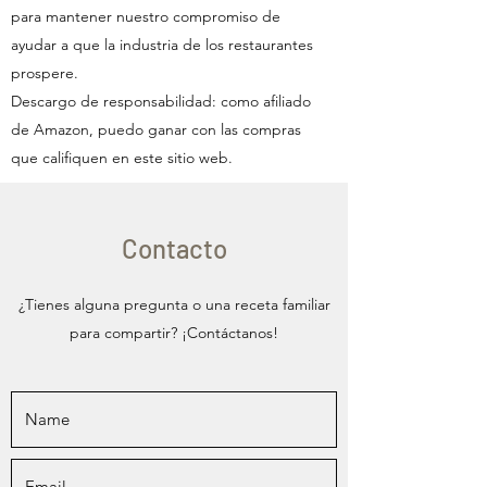
para mantener nuestro compromiso de
ayudar a que la industria de los restaurantes
prospere.
Descargo de responsabilidad: como afiliado
de Amazon, puedo ganar con las compras
que califiquen en este sitio web.
Contacto
¿Tienes alguna pregunta o una receta familiar
para compartir? ¡Contáctanos!