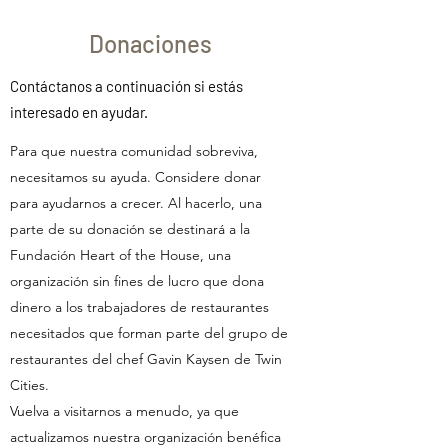
Donaciones
Contáctanos a continuación si estás
interesado en ayudar.
Para que nuestra comunidad sobreviva,
necesitamos su ayuda. Considere donar
para ayudarnos a crecer. Al hacerlo, una
parte de su donación se destinará a la
Fundación Heart of the House, una
organización sin fines de lucro que dona
dinero a los trabajadores de restaurantes
necesitados que forman parte del grupo de
restaurantes del chef Gavin Kaysen de Twin
Cities.
Vuelva a visitarnos a menudo, ya que
actualizamos nuestra organización benéfica