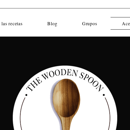
 las recetas
Blog
Grupos
Ace