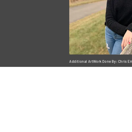
Additional ArtWork Done By: Chris E