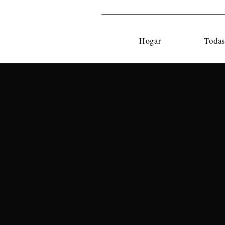
Hogar
Todas