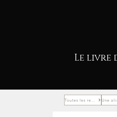
Le livre 
Toutes les recettes