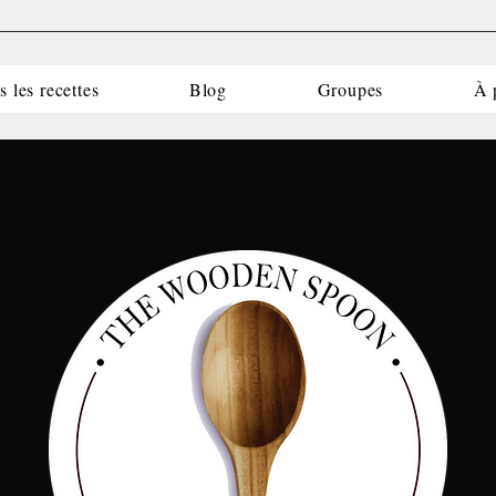
s les recettes
Blog
Groupes
À 