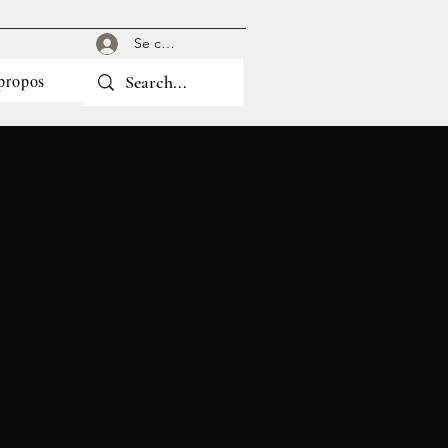
Se connecter
propos