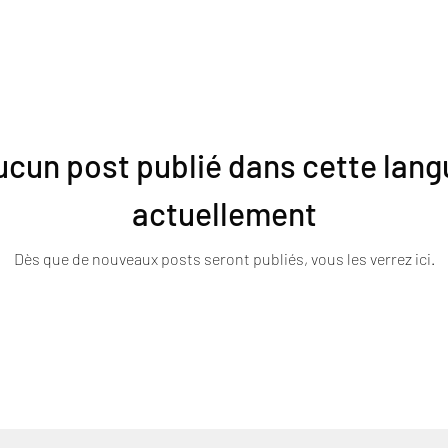
ucun post publié dans cette lang
actuellement
Dès que de nouveaux posts seront publiés, vous les verrez ici.