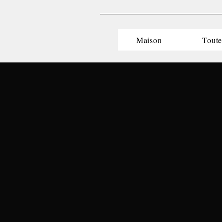
Maison
Toute